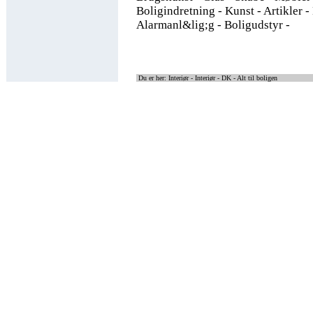
Boligindretning - Kunst - Artikler -
Alarmanl&lig;g - Boligudstyr -
Du er her: Interiør -
Interiør - DK - Alt til boligen